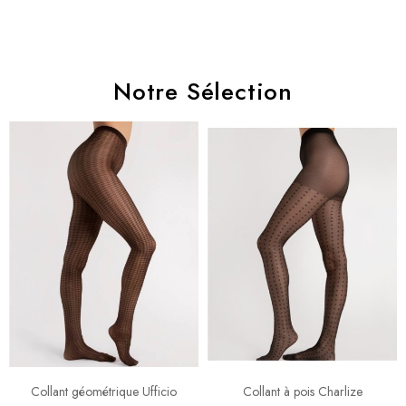
Notre Sélection
Collant géométrique Ufficio
Collant à pois Charlize