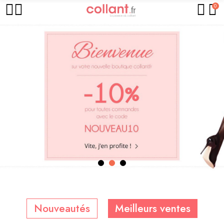
0
Nouveautés
Meilleurs ventes