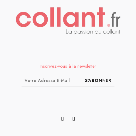
Inscrivez-vous à la newsletter
S’ABONNER