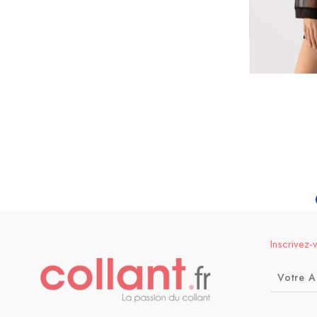
Inscrivez-