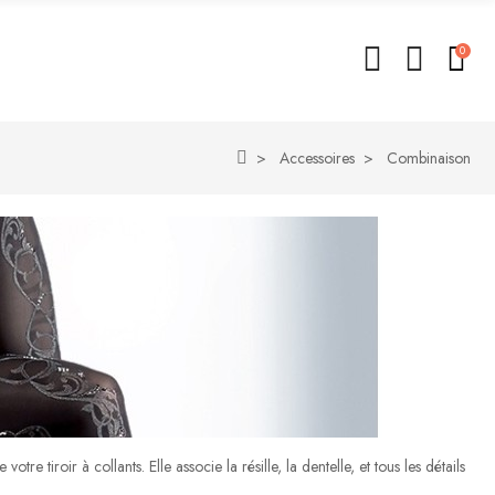
0
Accessoires
Combinaison
tre tiroir à collants. Elle associe la résille, la dentelle, et tous les détails