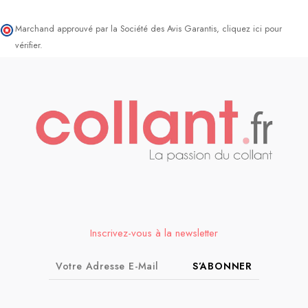
Marchand approuvé par la Société des Avis Garantis,
cliquez ici pour
vérifier
.
Inscrivez-vous à la newsletter
S’ABONNER