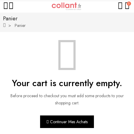
0
Panier
Panier
Your cart is currently empty.
Before proceed to checkout you must add some products to your
shopping cart.
Continuer Mes Achats