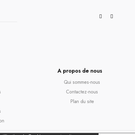
A propos de nous
Qui sommes-nous
s
Contactez-nous
Plan du site
s
on