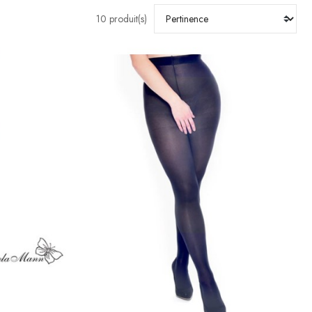
10 produit(s)