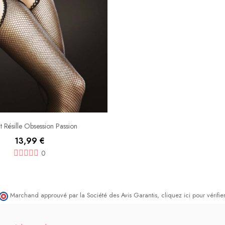
t Résille Obsession Passion
13,99 €
0
Marchand approuvé par la Société des Avis Garantis,
cliquez ici pour vérifier