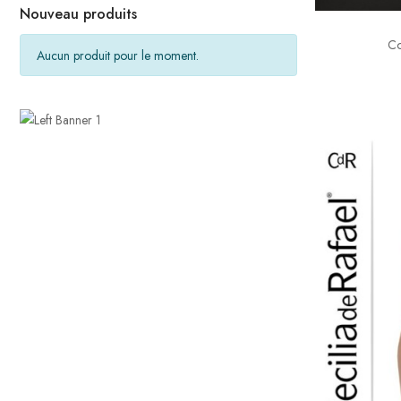
Nouveau produits
Co
Aucun produit pour le moment.