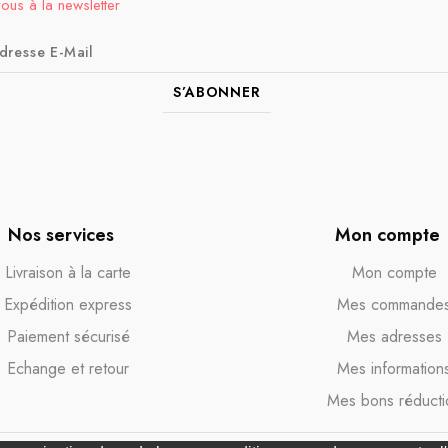
vous à la newsletter
S’ABONNER
Nos services
Mon compte
Livraison à la carte
Mon compte
Expédition express
Mes commande
Paiement sécurisé
Mes adresses
Echange et retour
Mes information
Mes bons réducti