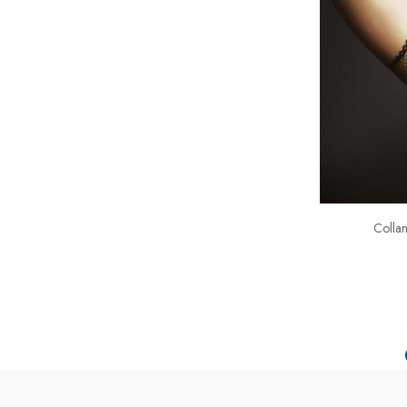
Collan