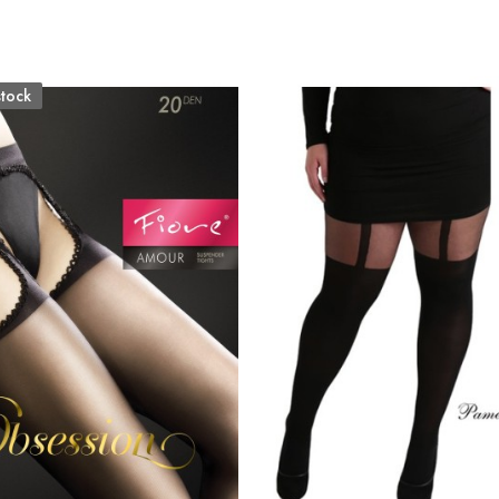
stock