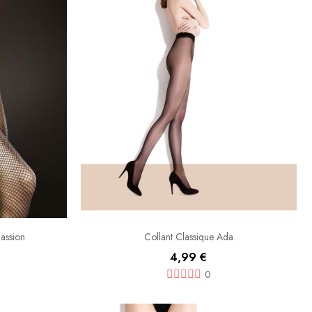
Passion
Collant Classique Ada
4,99 €
0