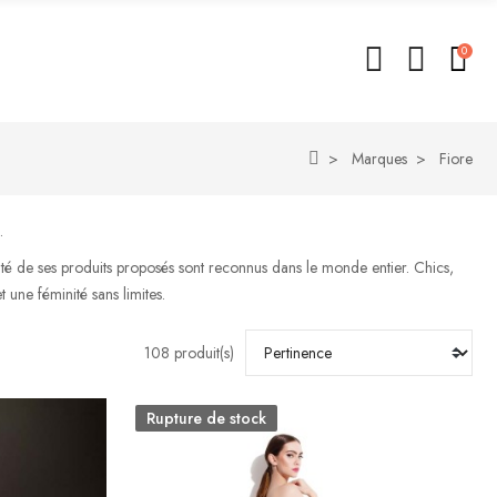
0
Marques
Fiore
.
alité de ses produits proposés sont reconnus dans le monde entier. Chics,
 une féminité sans limites.
108 produit(s)
Rupture de stock