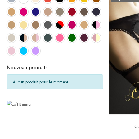
Nouveau produits
Aucun produit pour le moment.
Co