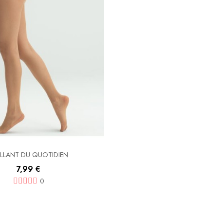
LLANT DU QUOTIDIEN
7,99 €
0