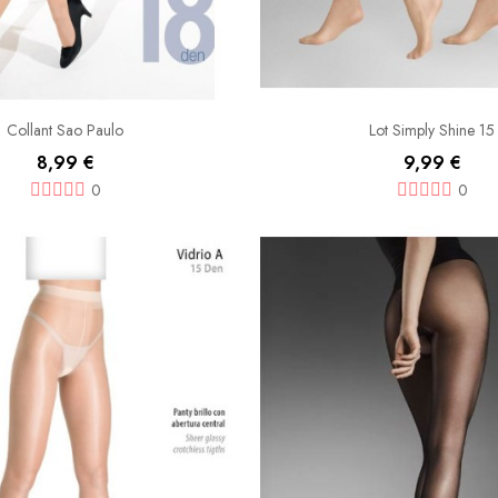
Collant Sao Paulo
Lot Simply Shine 15
8,99 €
9,99 €
0
0