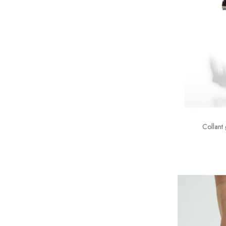
Collant