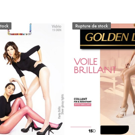
stock
Rupture de stock