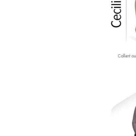
Collant ou