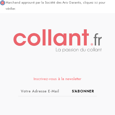
Marchand approuvé par la Société des Avis Garantis,
cliquez ici pour
vérifier
.
Inscrivez-vous à la newsletter
S’ABONNER