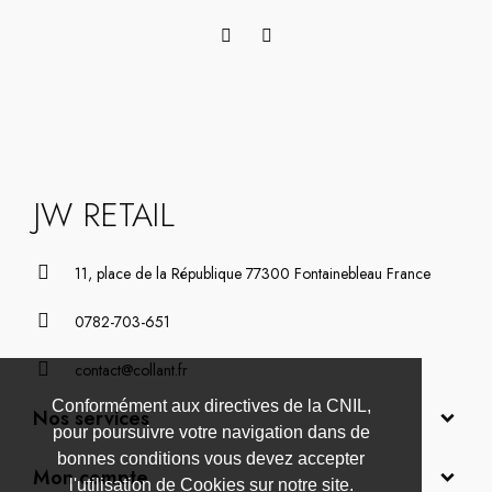
JW RETAIL
11, place de la République 77300 Fontainebleau France
0782-703-651
contact@collant.fr
Conformément aux directives de la CNIL,
Nos services
pour poursuivre votre navigation dans de
bonnes conditions vous devez accepter
Mon compte
l'utilisation de Cookies sur notre site.