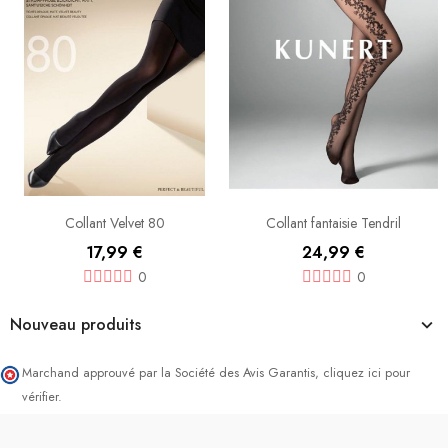
Collant Velvet 80
Collant fantaisie Tendril
17,99 €
24,99 €
0
0
Nouveau produits
Marchand approuvé par la Société des Avis Garantis,
cliquez ici pour
vérifier
.