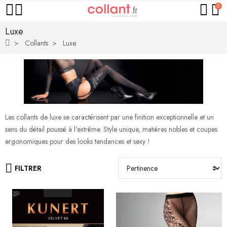
0
Luxe
Collants
Luxe
Les collants de luxe se caractérisent par une finition exceptionnelle et un
sens du détail poussé à l'extrême. Style unique, matières nobles et coupes
ergonomiques pour des looks tendances et sexy !
FILTRER