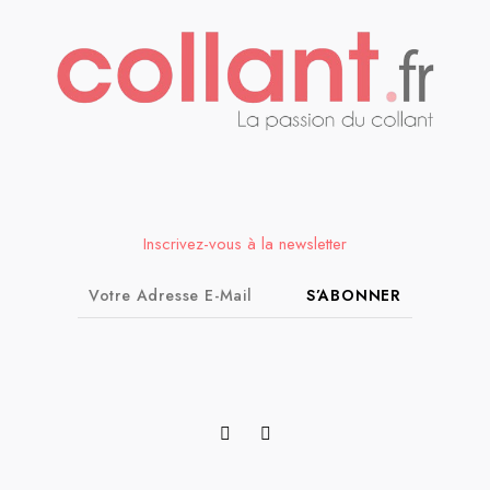
Inscrivez-vous à la newsletter
S’ABONNER