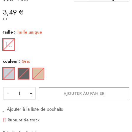
3,49 €
HT
taille :
Taille unique
couleur :
Gris
−
+
AJOUTER AU PANIER
Ajouter à la liste de souhaits
Rupture de stock