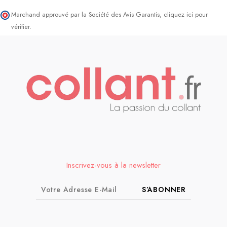
Marchand approuvé par la Société des Avis Garantis,
cliquez ici pour
vérifier
.
Inscrivez-vous à la newsletter
S’ABONNER