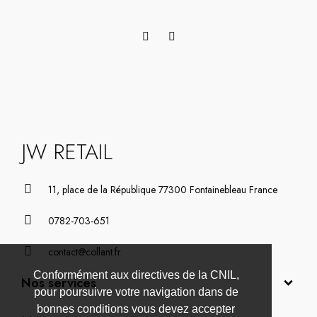
JW RETAIL
11, place de la République 77300 Fontainebleau France
0782-703-651
contact@collant.fr
Conformément aux directives de la CNIL,
Nos services
pour poursuivre votre navigation dans de
bonnes conditions vous devez accepter