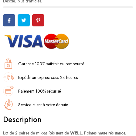
Désolé, plus d'articles.
Garantie 100% satisfait ou remboursé
Expédition express sous 24 heures
Paiement 100% sécurisé
Service client à votre écoute
Description
Lot de 2 paires de mi-bas Résistant de
WELL
. Pointes haute résistance.