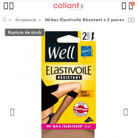
0
Accessoires
Mi-bas Elastivoile Résistant x 2 paires
Rupture de stock