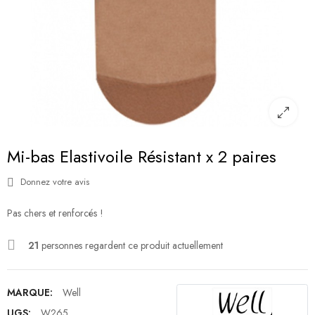
Mi-bas Elastivoile Résistant x 2 paires
Donnez votre avis
Pas chers et renforcés !
21
personnes regardent ce produit actuellement
MARQUE:
Well
UGS:
W265