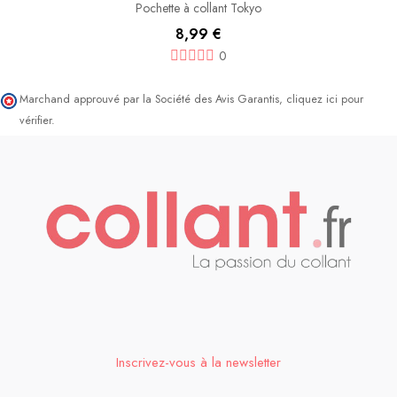
Pochette à collant Tokyo
8,99 €
0
Marchand approuvé par la Société des Avis Garantis,
cliquez ici pour
vérifier
.
Inscrivez-vous à la newsletter