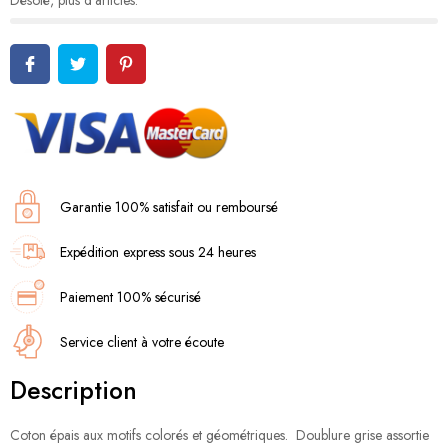
Désolé, plus d'articles.
Garantie 100% satisfait ou remboursé
Expédition express sous 24 heures
Paiement 100% sécurisé
Service client à votre écoute
Description
Coton épais aux motifs colorés et géométriques. Doublure grise assortie