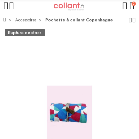
0
Accessoires
Pochette à collant Copenhague
Rupture de stock