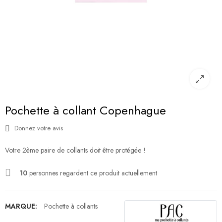
Pochette à collant Copenhague
Donnez votre avis
Votre 2ème paire de collants doit être protégée !
10
personnes regardent ce produit actuellement
MARQUE:
Pochette à collants