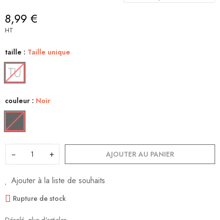
8,99 €
HT
taille :
Taille unique
couleur :
Noir
−
+
AJOUTER AU PANIER
Ajouter à la liste de souhaits
Rupture de stock