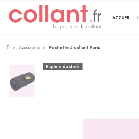
ACCUEIL
Accessoires
Pochette à collant Paris
Rupture de stock