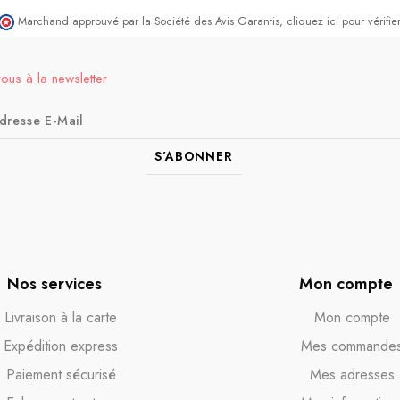
Marchand approuvé par la Société des Avis Garantis,
cliquez ici pour vérifier
vous à la newsletter
S’ABONNER
Nos services
Mon compte
Livraison à la carte
Mon compte
Expédition express
Mes commande
Paiement sécurisé
Mes adresses