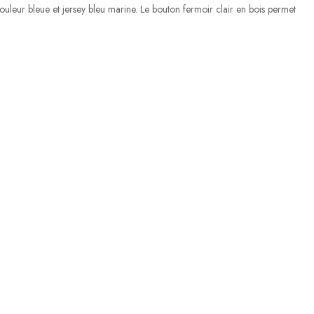
couleur bleue et jersey bleu marine. Le bouton fermoir clair en bois permet