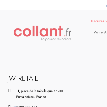
Inscrivez-
JW RETAIL
11, place de la République 77300
Fontainebleau France