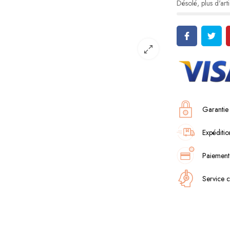
Désolé, plus d'arti
Garantie
Expéditio
Paiement
Service c