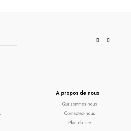
.
A propos de nous
Qui sommes-nous
s
Contactez-nous
Plan du site