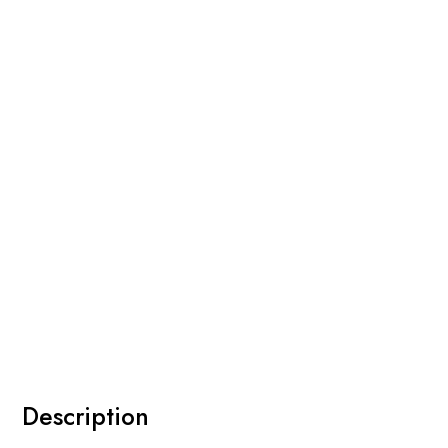
Description