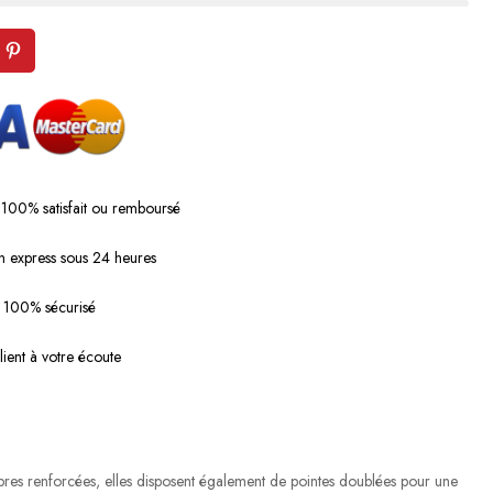
 100% satisfait ou remboursé
n express sous 24 heures
 100% sécurisé
lient à votre écoute
ibres renforcées, elles disposent également de pointes doublées pour une