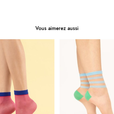
Vous aimerez aussi