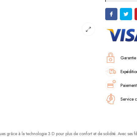
Garantie
Expéditio
Paiement
Service c
es grâce à la technologie 3 D pour plus de confort et de solidité. Avec ses f