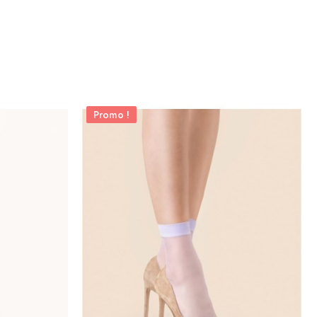
Promo !