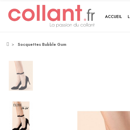
ACCUEIL
Socquettes Bubble Gum