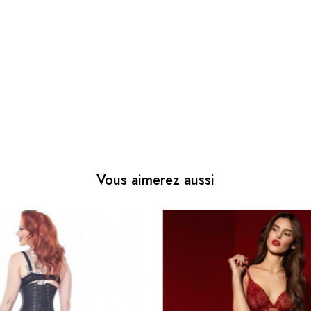
Vous aimerez aussi