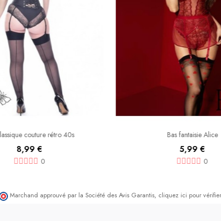
lassique couture rétro 40s
Bas fantaisie Alice
8,99 €
5,99 €
0
0
Marchand approuvé par la Société des Avis Garantis,
cliquez ici pour vérifier