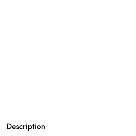
Description