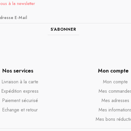
vous à la newsletter
S’ABONNER
Nos services
Mon compte
Livraison à la carte
Mon compte
Expédition express
Mes commande
Paiement sécurisé
Mes adresses
Echange et retour
Mes information
Mes bons réducti