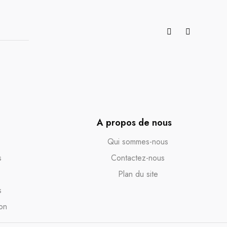
A propos de nous
Qui sommes-nous
s
Contactez-nous
Plan du site
s
on