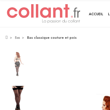
ACCUEIL
Bas
Bas classique couture et pois