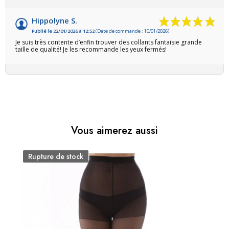
Hippolyne S.
Publié le 22/01/2026 à 12:52
(Date de commande : 10/01/2026)
Je suis très contente d’enfin trouver des collants fantaisie grande
taille de qualité! Je les recommande les yeux fermés!
Vous aimerez aussi
Rupture de stock