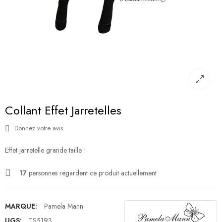
Collant Effet Jarretelles
Donnez votre avis
Effet jarretelle grande taille !
17
personnes regardent ce produit actuellement
MARQUE:
Pamela Mann
UGS:
TS5193