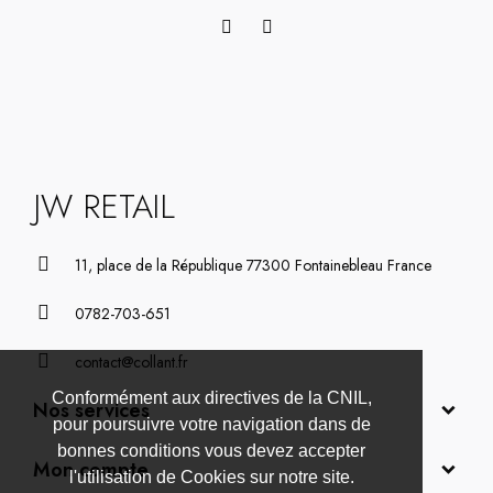
JW RETAIL
11, place de la République 77300 Fontainebleau France
0782-703-651
contact@collant.fr
Conformément aux directives de la CNIL,
Nos services
pour poursuivre votre navigation dans de
bonnes conditions vous devez accepter
Mon compte
l'utilisation de Cookies sur notre site.