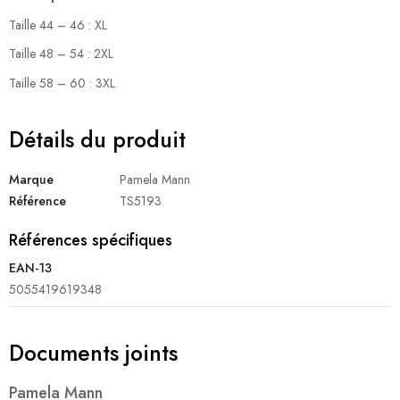
Taille 44 – 46 : XL
Taille 48 – 54 : 2XL
Taille 58 – 60 : 3XL
Détails du produit
Marque
Pamela Mann
Référence
TS5193
Références spécifiques
EAN-13
5055419619348
Documents joints
Pamela Mann