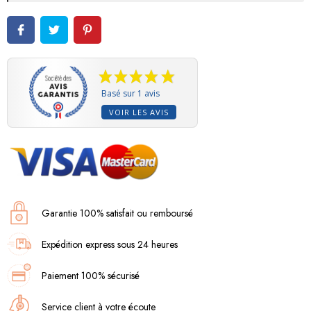
Basé sur 1 avis
VOIR LES AVIS
Garantie 100% satisfait ou remboursé
Expédition express sous 24 heures
Paiement 100% sécurisé
Service client à votre écoute