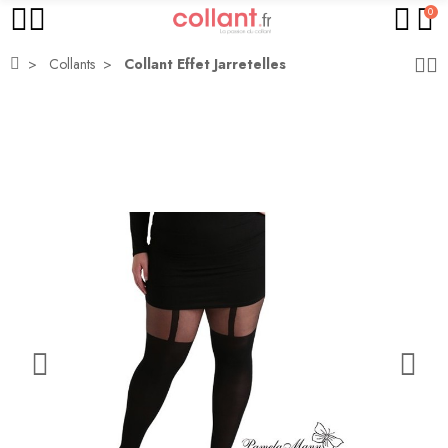
0
Collants
Collant Effet Jarretelles