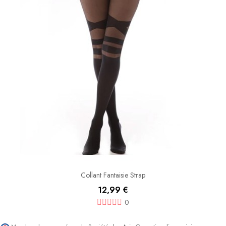
Collant Fantaisie Strap
12,99 €
0