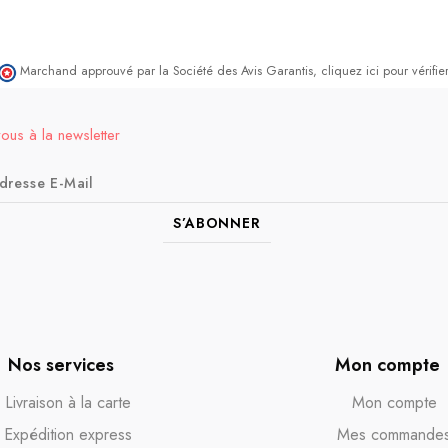
Marchand approuvé par la Société des Avis Garantis,
cliquez ici pour vérifier
vous à la newsletter
S’ABONNER
Nos services
Mon compte
Livraison à la carte
Mon compte
Expédition express
Mes commande