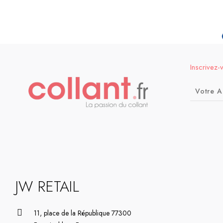
Inscrivez-
JW RETAIL
11, place de la République 77300