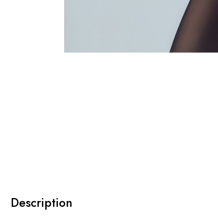
Description