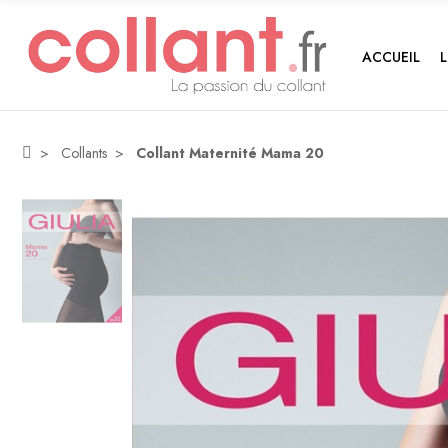
ACCUEIL
Collants
Collant Maternité Mama 20