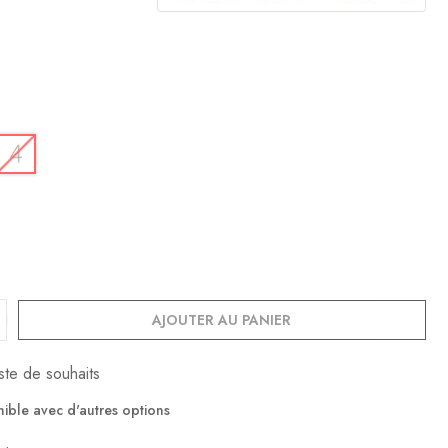
AJOUTER AU PANIER
iste de souhaits
nible avec d'autres options