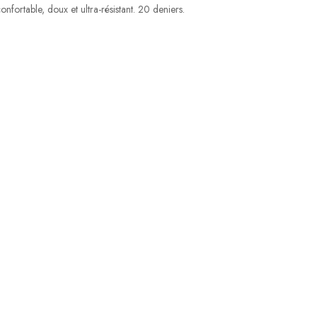
nfortable, doux et ultra-résistant. 20 deniers.