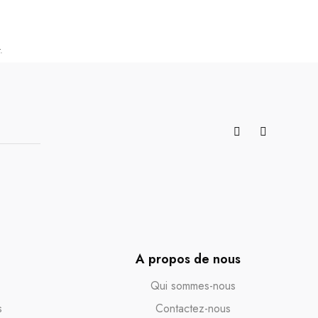
.
A propos de nous
Qui sommes-nous
s
Contactez-nous