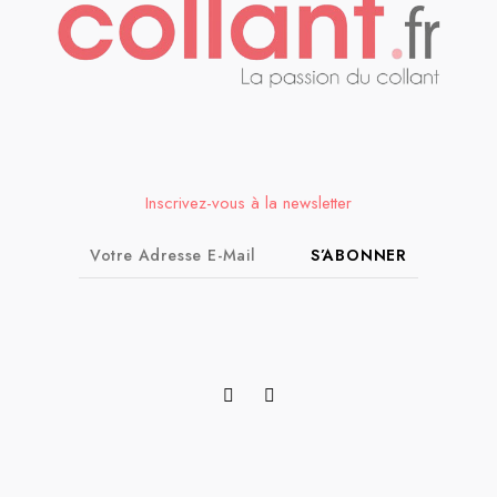
Inscrivez-vous à la newsletter
S’ABONNER