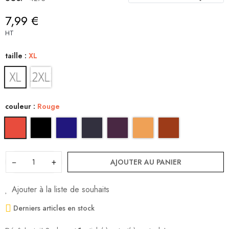
7,99 €
HT
taille :
XL
couleur :
Rouge
−
+
AJOUTER AU PANIER
Ajouter à la liste de souhaits
Derniers articles en stock