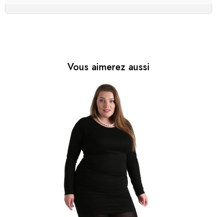
Vous aimerez aussi