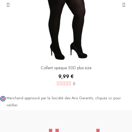
Collant opaque 50D plus size
9,99 €
0
Marchand approuvé par la Société des Avis Garantis,
cliquez ici pour
vérifier
.