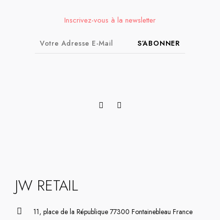
Inscrivez-vous à la newsletter
S’ABONNER
JW RETAIL
11, place de la République 77300 Fontainebleau France