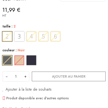
11,99 €
HT
taille :
2
couleur :
Noir
−
+
AJOUTER AU PANIER
Ajouter à la liste de souhaits
Produit disponible avec d'autres options