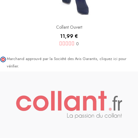
Collant Ouvert
11,99 €
0
Marchand approuvé par la Société des Avis Garantis,
cliquez ici pour
vérifier
.