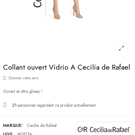
Collant ouvert Vidrio A Cecilia de Rafael
Donnez votre avis
Ouvert et ultra glossy !
21
personnes regardent ce produit actuellement
MARQUE:
Cecilia de Rafael
UGS:
M2817A