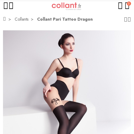
0
Collants
Collant Pari Tattoo Dragon