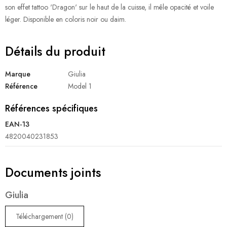
son effet tattoo 'Dragon' sur le haut de la cuisse, il mêle opacité et voile
léger. Disponible en coloris noir ou daim.
Détails du produit
Marque
Giulia
Référence
Model 1
Références spécifiques
EAN-13
4820040231853
Documents joints
Giulia
Téléchargement (0)