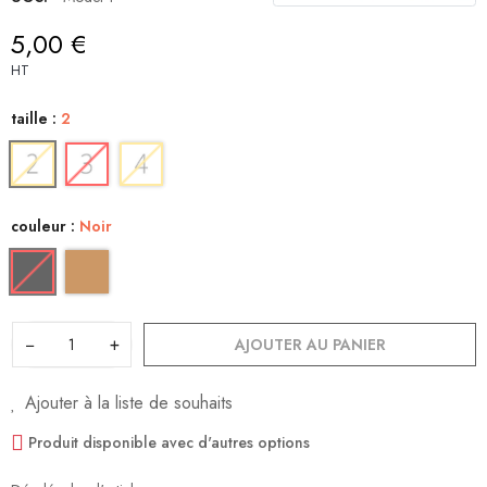
5,00 €
HT
taille :
2
couleur :
Noir
−
+
AJOUTER AU PANIER
Ajouter à la liste de souhaits
Produit disponible avec d'autres options