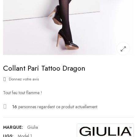
Collant Pari Tattoo Dragon
Donnez votre avis
Tout feu tout flamme !
16
personnes regardent ce produit actuellement
MARQUE:
Giulia
UGS:
Model 1