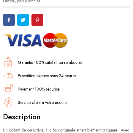
Désolé, plus d'articles.
Garantie 100% satisfait ou remboursé
Expédition express sous 24 heures
Paiement 100% sécurisé
Service client à votre écoute
Description
Un collant de caractère, à la fois originale et terriblement craquant ! Avec