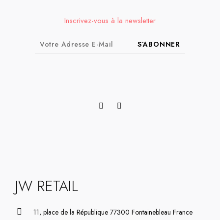
Inscrivez-vous à la newsletter
S’ABONNER
JW RETAIL
11, place de la République 77300 Fontainebleau France