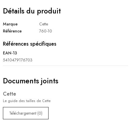
Détails du produit
Marque
Cette
Référence
760-10
Références spécifiques
EAN-13
5410479176703
Documents joints
Cette
Le guide des tailles de Cette
Téléchargement (0)