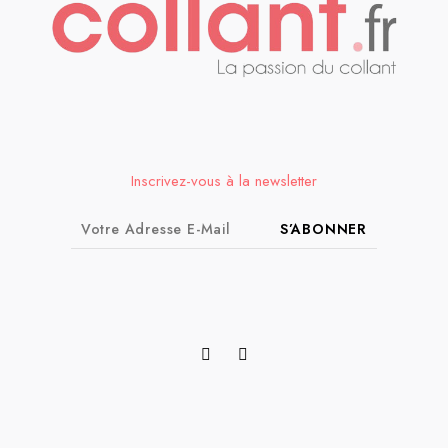
Inscrivez-vous à la newsletter
S’ABONNER