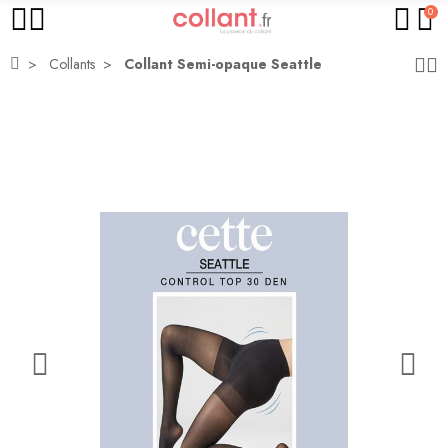
0
Collants
Collant Semi-opaque Seattle