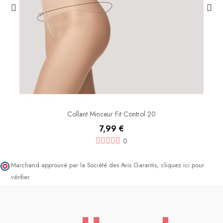
Collant Minceur Fit Control 20
7,99 €
0
Marchand approuvé par la Société des Avis Garantis,
cliquez ici pour
vérifier
.