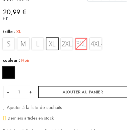
20,99 €
HT
taille :
XL
couleur :
Noir
−
+
AJOUTER AU PANIER
Ajouter à la liste de souhaits
Derniers articles en stock