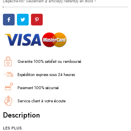
Dépêche-toi! Seulement
2
article(s) restant(s) en stock !
Garantie 100% satisfait ou remboursé
Expédition express sous 24 heures
Paiement 100% sécurisé
Service client à votre écoute
Description
LES PLUS