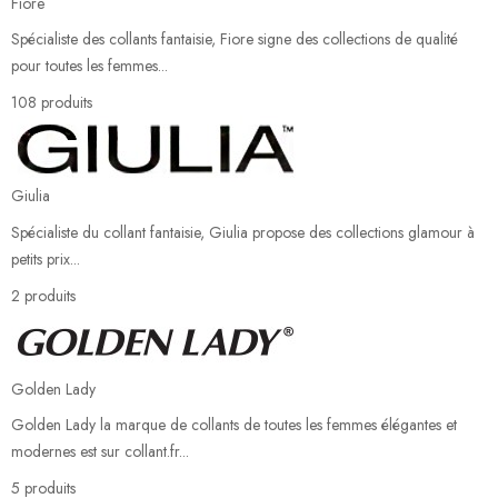
Fiore
Spécialiste des collants fantaisie, Fiore signe des collections de qualité
pour toutes les femmes...
108 produits
Giulia
Spécialiste du collant fantaisie, Giulia propose des collections glamour à
petits prix...
2 produits
Golden Lady
Golden Lady la marque de collants de toutes les femmes élégantes et
modernes est sur collant.fr...
5 produits