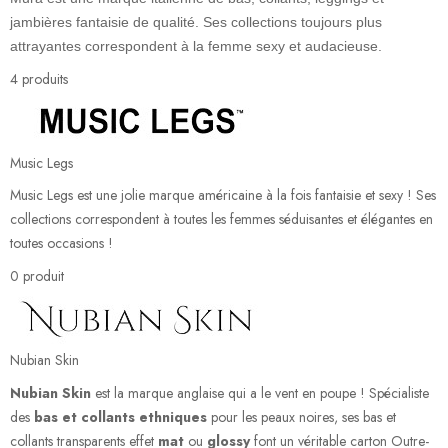
jambières fantaisie de qualité. Ses collections toujours plus
attrayantes correspondent à la femme sexy et audacieuse.
4 produits
Music Legs
Music Legs est une jolie marque américaine à la fois fantaisie et sexy ! Ses
collections correspondent à toutes les femmes séduisantes et élégantes en
toutes occasions !
0 produit
Nubian Skin
Nubian Skin
est la marque anglaise qui a le vent en poupe ! Spécialiste
des
bas et collants ethniques
pour les peaux noires, ses bas et
collants transparents effet
mat
ou
glossy
font un véritable carton Outre-