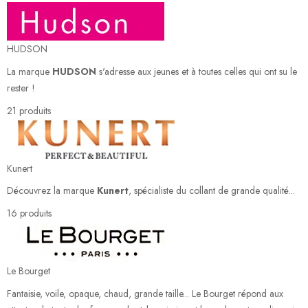
HUDSON
La marque
HUDSON
s'adresse aux jeunes et à toutes celles qui ont su le
rester !
21 produits
Kunert
Découvrez la marque
Kunert
, spécialiste du collant de grande qualité...
16 produits
Le Bourget
Fantaisie, voile, opaque, chaud, grande taille... Le Bourget répond aux