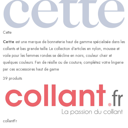
Cette
Cette
est une marque de bonneterie haut de gamme spécialisée dans les
collants et bas grande taille. La collection d'articles en nylon, mousse et
voile pour les femmes rondes se décline en noirs, couleur chair et
quelques couleurs. Fan de résille ou de couture, complétez votre lingerie
par ces accessoires haut de game
39 produits
collantFr