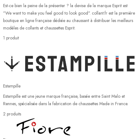
Est-ce bien la peine de la présenter ? la devise de la marque Esprit est
"We want to make you feel good to look good". collant.fr est la première
boutique en ligne française dédiée au chaussant à distribuer les meilleurs
modèles de collants et chaussettes Esprit.
1 produit
Estampille
Estampille est une jeune marque française, basée entre Saint Malo et
Rennes, spécialisée dans la fabrication de chaussettes Made in France.
2 produits