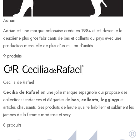
Adrian
Adrian est une marque polonaise créée en 1984 et est devenue le
deuxième plus gros fabricants de bas et collants du pays avec une
production mensuelle de plus d'un million d'unités.
9 produits
Cecilia de Rafael
Cecilia de Rafael
est une jolie marque espagnole qui propose des
collections tendances et élégantes de
bas
,
collants
,
leggings
et
articles chaussants. Ses produits de haute qualité habillent et subliment les
jambes de la femme moderne et sexy.
8 produits