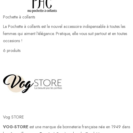
Pochette à collants
La Pochette à collants est le nouvel accessoire indispensable à toutes les
femmes qui aiment l'élégance. Pratique, elle vous suit partout et en toutes
occasions !
6 produits
Vog STORE
VOG-STORE
est une marque de bonneterie française née en 1949 dans