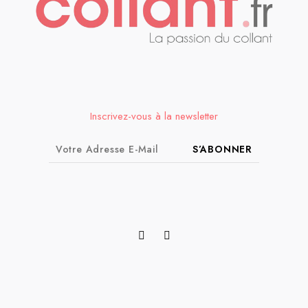
Inscrivez-vous à la newsletter
S’ABONNER