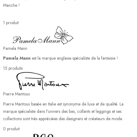
Manche !
1 produit
Pamela Mann
Pamela Mann
est la marque anglaise spécialiste de la fantaisie !
15 produits
Pierre Mantoux
Pierre
Mantoux
basée en Italie
est synonyme de luxe et
de qualité. La
marque spécialiste dans l'univers des bas, collants et leggings et ses
collections sont très appréciées des designers et créateurs de mode.
0 produit