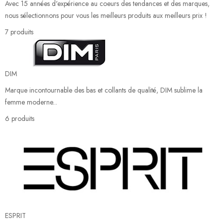
Avec 15 années d'expérience au coeurs des tendances et des marques,
nous sélectionnons pour vous les meilleurs produits aux meilleurs prix !
7 produits
DIM
Marque incontournable des bas et collants de qualité, DIM sublime la
femme moderne...
6 produits
ESPRIT