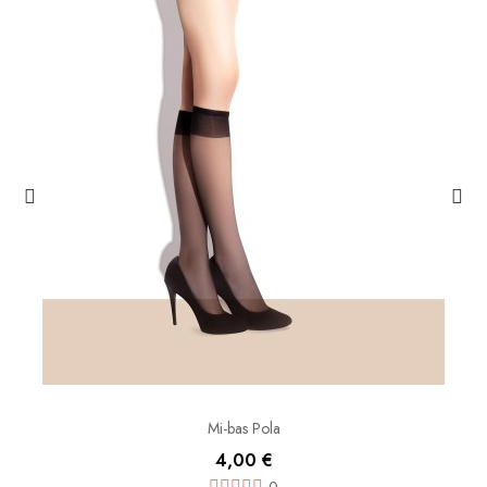
Mi-bas Pola
4,00 €