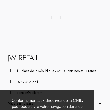
JW RETAIL
11, place de la République 77300 Fontainebleau France
0782-703-651
contact@collant.fr
Conformément aux directives de la CNIL,
Nos services
pour poursuivre votre navigation dans de