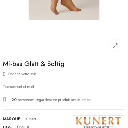
Mi-bas Glatt & Softig
Donnez votre avis
Transparent et matt
20
personnes regardent ce produit actuellement
MARQUE:
Kunert
UGS:
179600