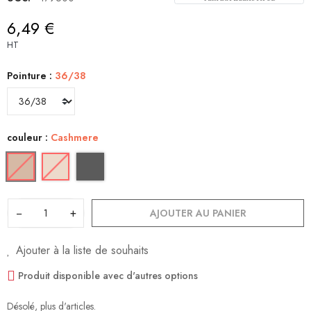
6,49 €
HT
Pointure :
36/38
couleur :
Cashmere
−
+
AJOUTER AU PANIER
Ajouter à la liste de souhaits
Produit disponible avec d'autres options
Désolé, plus d'articles.