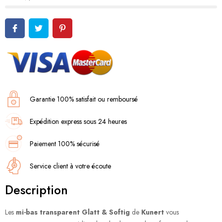
Garantie 100% satisfait ou remboursé
Expédition express sous 24 heures
Paiement 100% sécurisé
Service client à votre écoute
Description
Les
mi-bas transparent Glatt & Softig
de
Kunert
vous