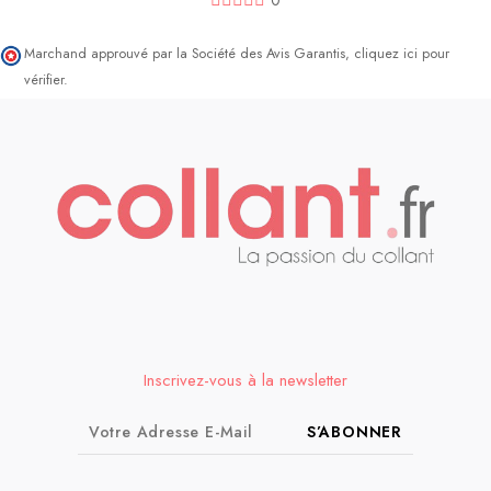
0
Marchand approuvé par la Société des Avis Garantis,
cliquez ici pour
vérifier
.
Inscrivez-vous à la newsletter
S’ABONNER