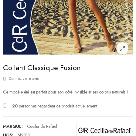
Collant Classique Fusion
Donnez votre avis
Ce modèle été est parfait pour son côté invisible et ses coloris naturels !
20
personnes regardent ce produit actuellement
MARQUE:
Cecilia de Rafael
UGS:
M2810