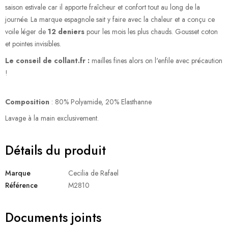
saison estivale car il apporte fraîcheur et confort tout au long de la
journée. La marque espagnole sait y faire avec la chaleur et a conçu ce
voile léger de
12 deniers
pour les mois les plus chauds. Gousset coton
et pointes invisibles.
Le conseil de collant.fr :
mailles fines alors on l'enfile avec précaution
!
Composition
: 80% Polyamide, 20% Elasthanne
Lavage à la main exclusivement.
Détails du produit
Marque
Cecilia de Rafael
Référence
M2810
Documents joints