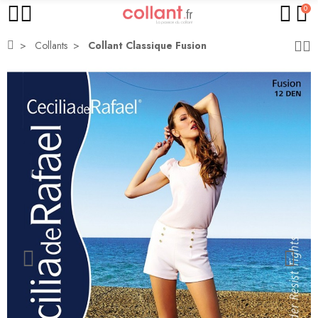
0
Collants
Collant Classique Fusion