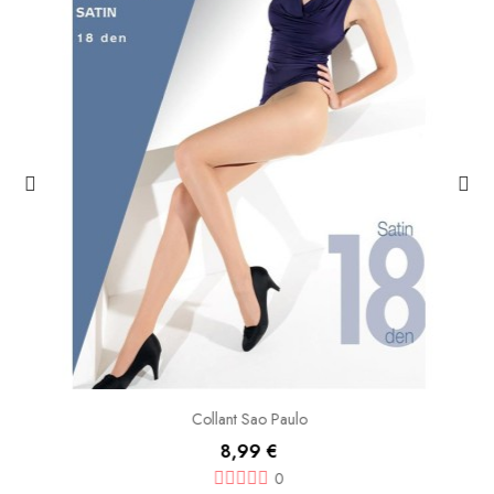
Collant Sao Paulo
8,99 €
0