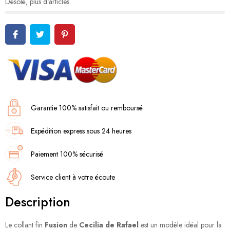
Désolé, plus d'articles.
Garantie 100% satisfait ou remboursé
Expédition express sous 24 heures
Paiement 100% sécurisé
Service client à votre écoute
Description
Le collant fin
Fusion
de
Cecilia de Rafael
est un modèle idéal pour la