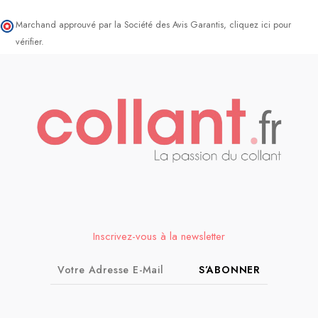
Marchand approuvé par la Société des Avis Garantis,
cliquez ici pour
vérifier
.
Inscrivez-vous à la newsletter
S’ABONNER