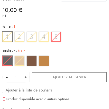
10,00 €
HT
taille :
1
couleur :
Noir
−
+
AJOUTER AU PANIER
Ajouter à la liste de souhaits
Produit disponible avec d'autres options