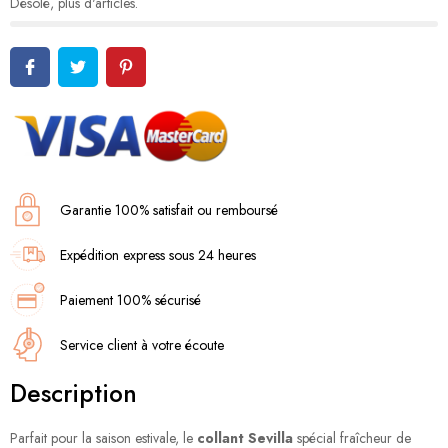
Désolé, plus d'articles.
Garantie 100% satisfait ou remboursé
Expédition express sous 24 heures
Paiement 100% sécurisé
Service client à votre écoute
Description
Parfait pour la saison estivale, le
collant Sevilla
spécial fraîcheur de