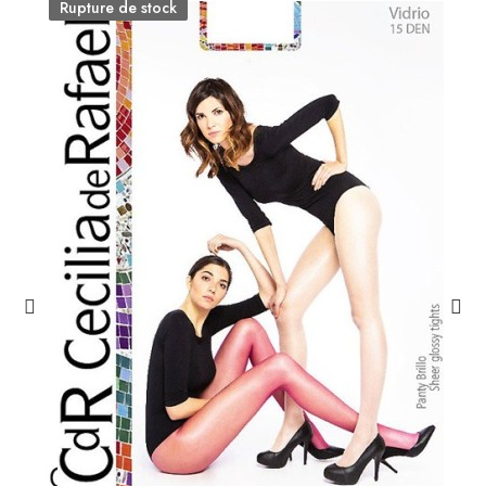
Rupture de stock