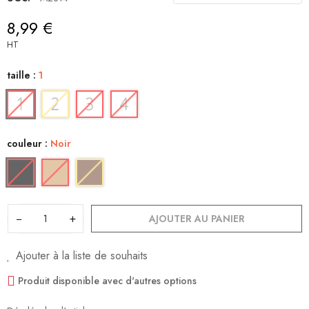
8,99 €
HT
taille :
1
couleur :
Noir
−
+
AJOUTER AU PANIER
Ajouter à la liste de souhaits
Produit disponible avec d'autres options