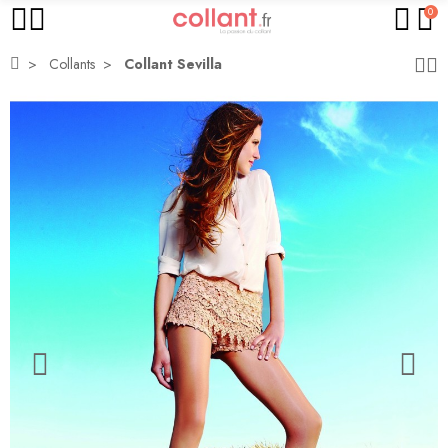
0
Collants
Collant Sevilla