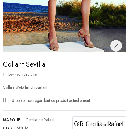
Collant Sevilla
Donnez votre avis
Collant d'été fin et résistant !
6
personnes regardent ce produit actuellement
MARQUE:
Cecilia de Rafael
UGS:
M2814