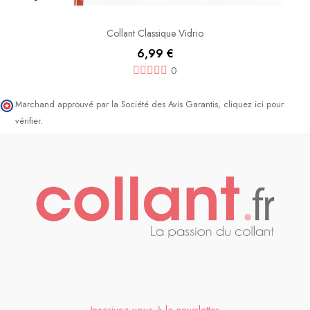
Collant Classique Vidrio
6,99 €
0
Marchand approuvé par la Société des Avis Garantis,
cliquez ici pour
vérifier
.