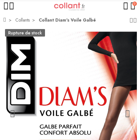
0
Collants
Collant Diam's Voile Galbé
Rupture de stock