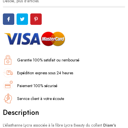
Désolé, plus d'articles.
Garantie 100% satisfait ou remboursé
Expédition express sous 24 heures
Paiement 100% sécurisé
Service client à votre écoute
Description
L'élasthanne Lycra associée à la fibre Lycra Beauty du collant
Diam's