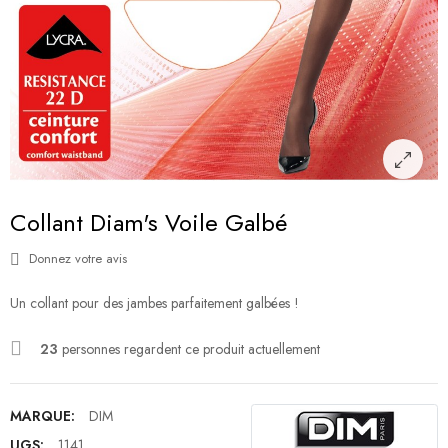
Collant Diam's Voile Galbé
Donnez votre avis
Un collant pour des jambes parfaitement galbées !
23
personnes regardent ce produit actuellement
MARQUE:
DIM
UGS:
1141