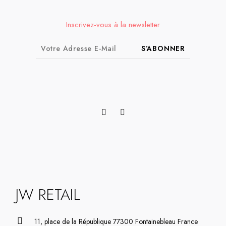
Inscrivez-vous à la newsletter
S’ABONNER
JW RETAIL
11, place de la République 77300 Fontainebleau France