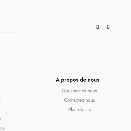
A propos de nous
Qui sommes-nous
s
Contactez-nous
Plan du site
s
on