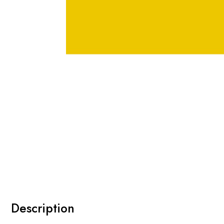
Description