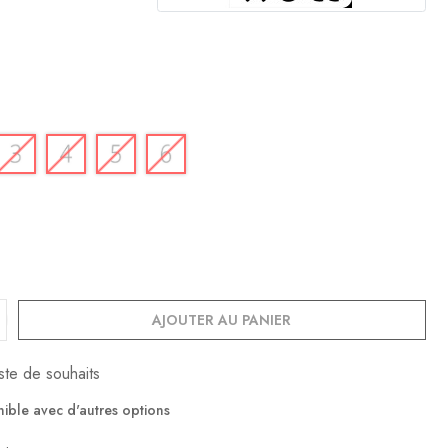
AJOUTER AU PANIER
iste de souhaits
nible avec d'autres options