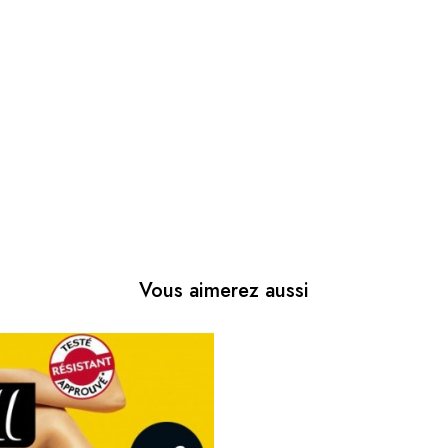
Vous aimerez aussi