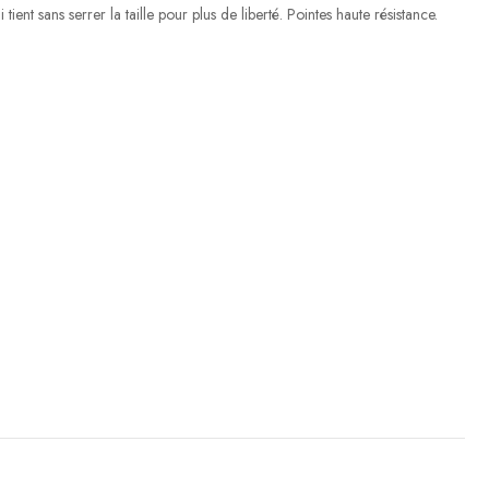
tient sans serrer la taille pour plus de liberté. Pointes haute résistance.