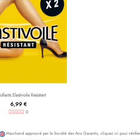
ollants Elastivoile Resistant
6,99 €
0
Marchand approuvé par la Société des Avis Garantis,
cliquez ici pour vérifier