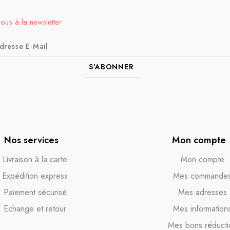
vous à la newsletter
S’ABONNER
Nos services
Mon compte
Livraison à la carte
Mon compte
Expédition express
Mes commande
Paiement sécurisé
Mes adresses
Echange et retour
Mes information
Mes bons réducti