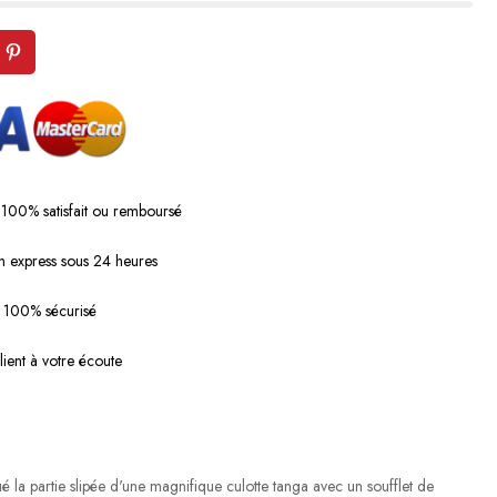
 100% satisfait ou remboursé
n express sous 24 heures
 100% sécurisé
lient à votre écoute
 la partie slipée d'une magnifique culotte tanga
avec un soufflet de