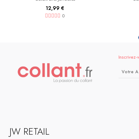
12,99 €
0
Inscrivez-
JW RETAIL