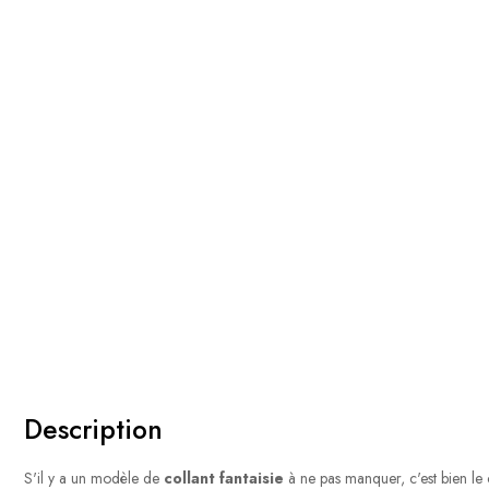
Description
S'il y a un modèle de
collant fantaisie
à ne pas manquer, c'est bien le 