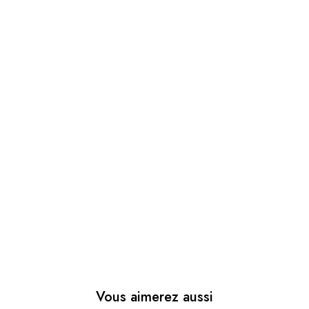
Vous aimerez aussi