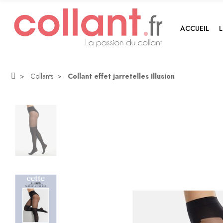
ACCUEIL
Collants
Collant effet jarretelles Illusion