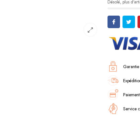
Désolé, plus d'arti
Garantie
Expéditio
Paiement
Service c