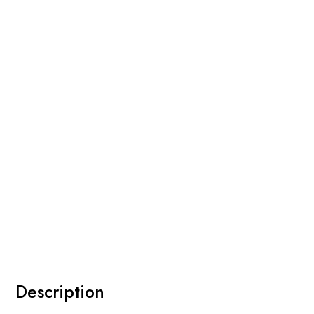
Description