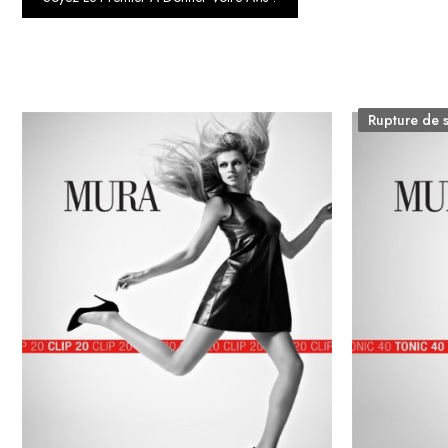
Rupture de 