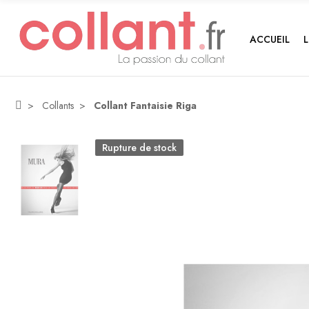
ACCUEIL
Collants
Collant Fantaisie Riga
Rupture de stock