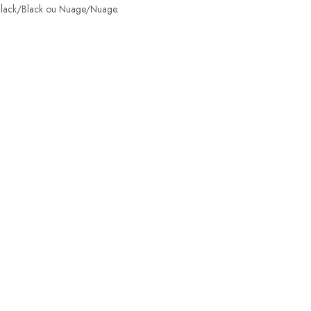
s Black/Black ou Nuage/Nuage.