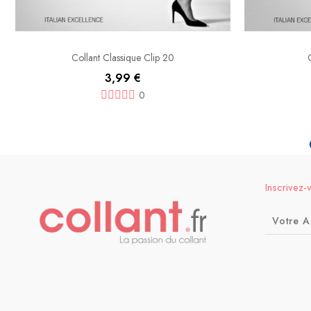
Collant Classique Clip 20
3,99 €
0
Inscrivez-