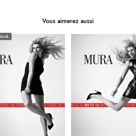
Vous aimerez aussi
stock