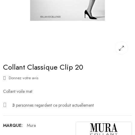
Collant Classique Clip 20
Donnez votre avis
Collant voile mat
3
personnes regardent ce produit actuellement
MARQUE:
Mura