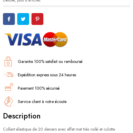
Désolé, plus d'articles.
Garantie 100% satisfait ou remboursé
Expédition express sous 24 heures
Paiement 100% sécurisé
Service client à votre écoute
Description
Collant élastique de 20 deniers avec effet mat très voilé et culotte