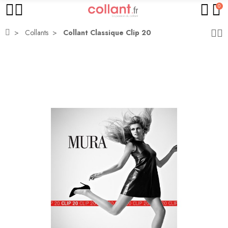
0
Collants
Collant Classique Clip 20