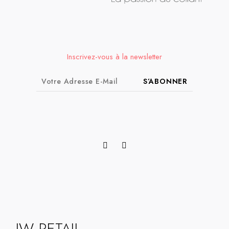
Inscrivez-vous à la newsletter
S’ABONNER
JW RETAIL