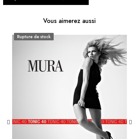
Vous aimerez aussi
Rupture de stock