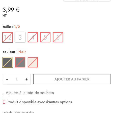
3,99 €
HT
taille :
1/2
couleur :
Noir
−
+
AJOUTER AU PANIER
Ajouter à la liste de souhaits
Produit disponible avec d'autres options