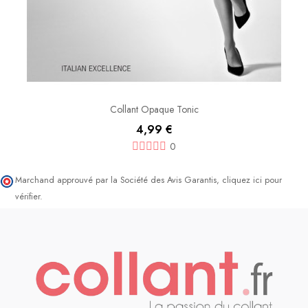
Collant Opaque Tonic
4,99 €
0
Marchand approuvé par la Société des Avis Garantis,
cliquez ici pour
vérifier
.