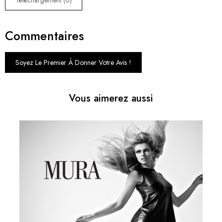
Commentaires
Soyez Le Premier À Donner Votre Avis !
Vous aimerez aussi