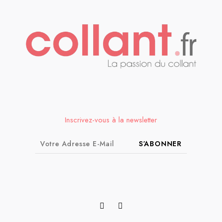
Inscrivez-vous à la newsletter
S’ABONNER