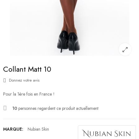
Collant Matt 10
Donnez votre avis
Pour la 1ère fois en France !
10
personnes regardent ce produit actuellement
MARQUE:
Nubian Skin