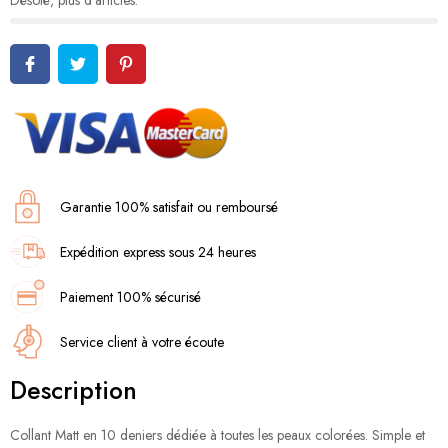
Désolé, plus d'articles.
Garantie 100% satisfait ou remboursé
Expédition express sous 24 heures
Paiement 100% sécurisé
Service client à votre écoute
Description
Collant Matt en 10 deniers dédiée à toutes les peaux colorées. Simple et