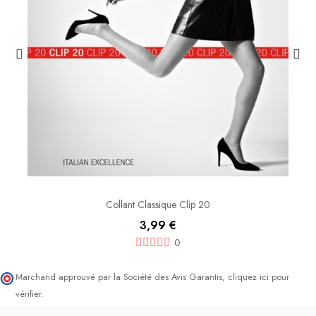
Collant Classique Clip 20
3,99 €
0
Marchand approuvé par la Société des Avis Garantis,
cliquez ici pour
vérifier
.