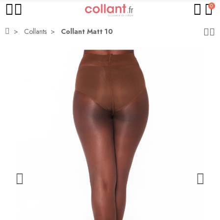
0
Collants
Collant Matt 10