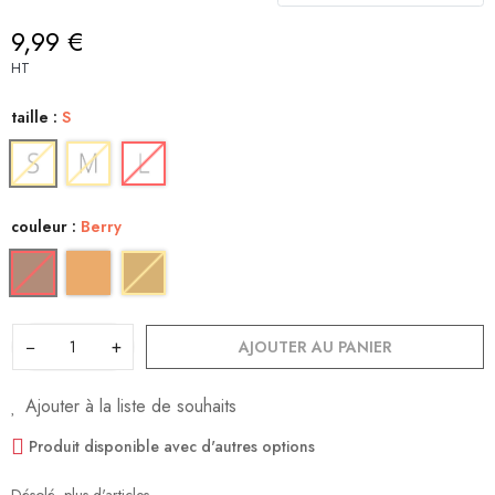
9,99 €
HT
taille :
S
couleur :
Berry
−
+
AJOUTER AU PANIER
Ajouter à la liste de souhaits
Produit disponible avec d'autres options