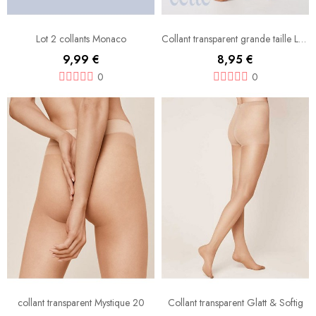
Lot 2 collants Monaco
Collant transparent grande taille Lucca
9,99 €
8,95 €
0
0
collant transparent Mystique 20
Collant transparent Glatt & Softig