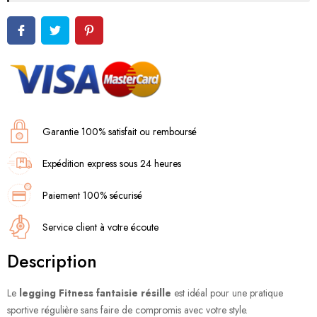
Garantie 100% satisfait ou remboursé
Expédition express sous 24 heures
Paiement 100% sécurisé
Service client à votre écoute
Description
Le
legging Fitness fantaisie résille
est idéal pour une pratique
sportive régulière sans faire de compromis avec votre style.