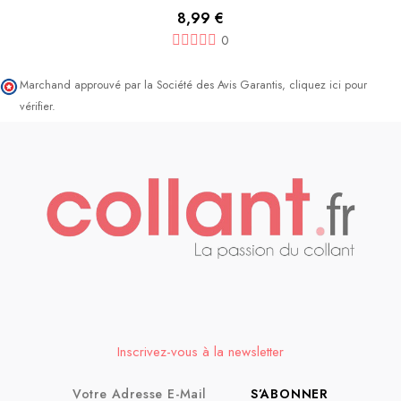
8,99 €
0
Marchand approuvé par la Société des Avis Garantis,
cliquez ici pour
vérifier
.
Inscrivez-vous à la newsletter
S’ABONNER