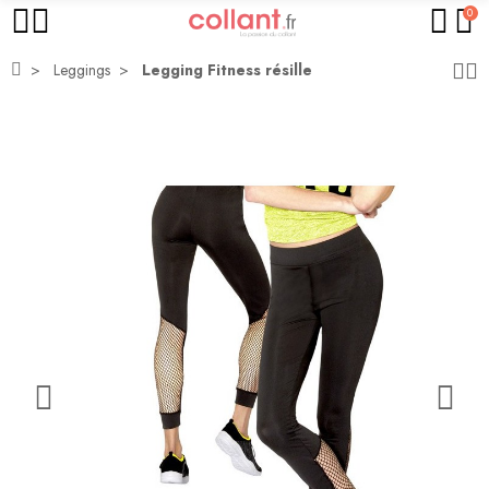
0
Leggings
Legging Fitness résille