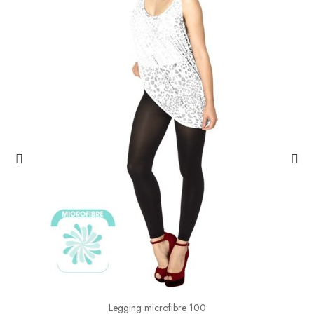
Legging microfibre 100