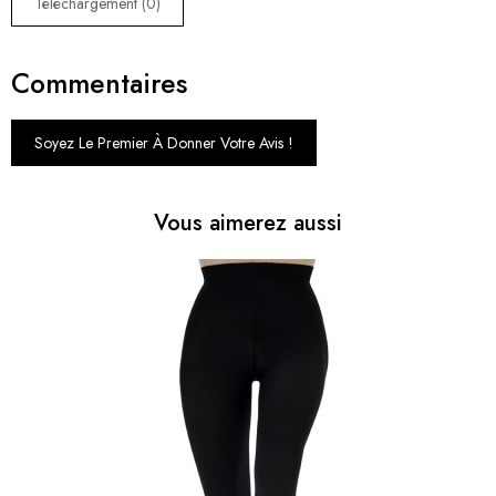
Téléchargement (0)
Commentaires
Soyez Le Premier À Donner Votre Avis !
Vous aimerez aussi