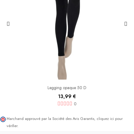
Legging opaque 50 D
13,99 €
0
Marchand approuvé par la Société des Avis Garantis,
cliquez ici pour
vérifier
.