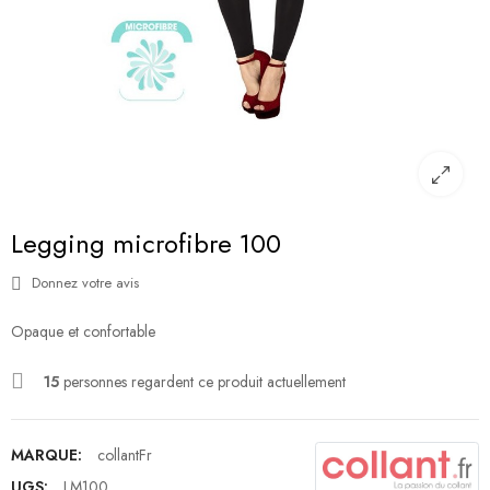
Legging microfibre 100
Donnez votre avis
Opaque et confortable
15
personnes regardent ce produit actuellement
MARQUE:
collantFr
UGS:
LM100