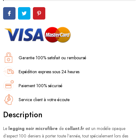
Garantie 100% satisfait ou remboursé
Expédition express sous 24 heures
Paiement 100% sécurisé
Service client à votre écoute
Description
Le
legging noir microfibre
de
collant.fr
est un modèle opaque
d’aspect 100 deniers à porter toute l’année, tout spécialement lors des