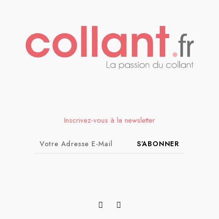
Inscrivez-vous à la newsletter
S’ABONNER