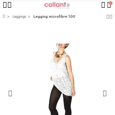
0
Leggings
Legging microfibre 100