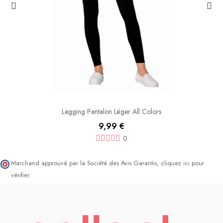
Legging Pantalon Léger All Colors
9,99 €
0
Marchand approuvé par la Société des Avis Garantis,
cliquez ici pour
vérifier
.