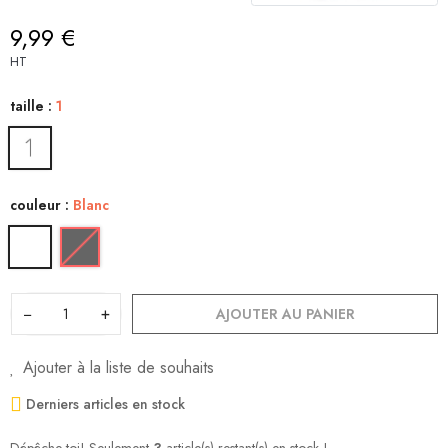
9,99 €
HT
taille :
1
couleur :
Blanc
−
+
AJOUTER AU PANIER
Ajouter à la liste de souhaits
Derniers articles en stock