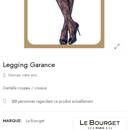
Legging Garance
Donnez votre avis
Dentelle coupée / cousue
20
personnes regardent ce produit actuellement
MARQUE:
Le Bourget