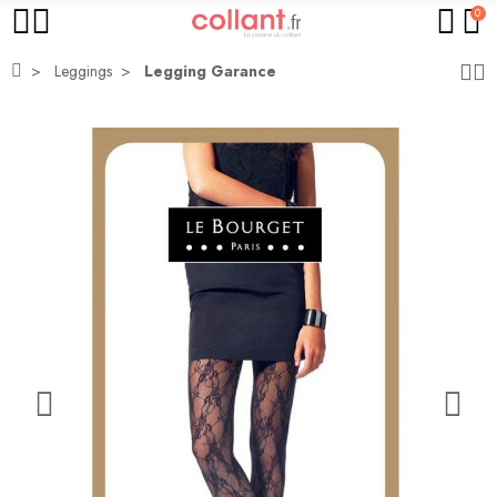
0
Leggings
Legging Garance