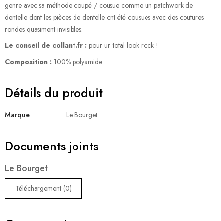
genre avec sa méthode coupé / cousue comme un patchwork de
dentelle dont les pièces de dentelle ont été cousues avec des coutures
rondes quasiment invisibles.
Le conseil de collant.fr :
pour un total look rock !
Composition :
100% polyamide
Détails du produit
Marque
Le Bourget
Documents joints
Le Bourget
Téléchargement (0)