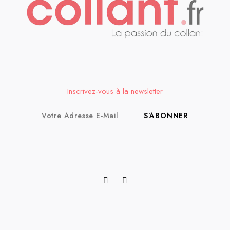
Inscrivez-vous à la newsletter
S’ABONNER