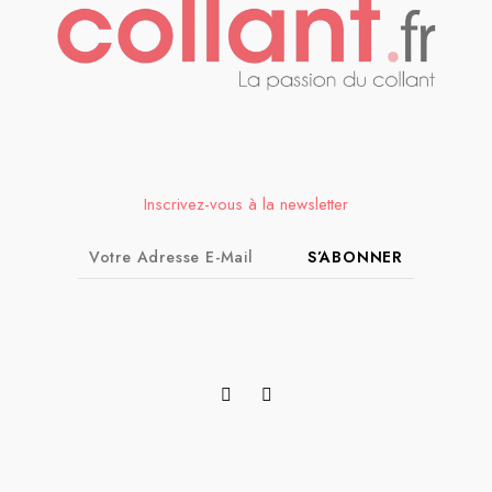
Inscrivez-vous à la newsletter
S’ABONNER