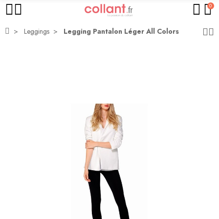
0
Leggings
Legging Pantalon Léger All Colors