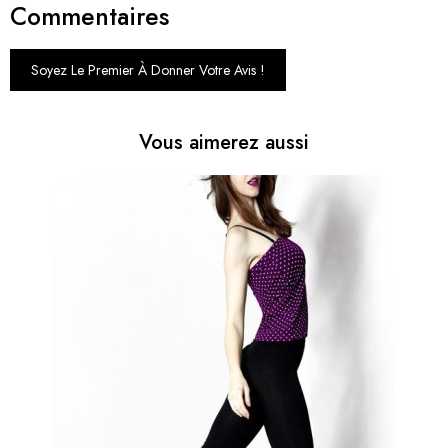
Commentaires
Soyez Le Premier À Donner Votre Avis !
Vous aimerez aussi