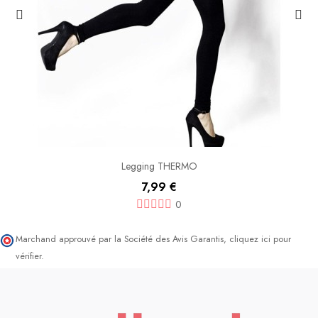
Legging THERMO
7,99 €
0
Marchand approuvé par la Société des Avis Garantis,
cliquez ici pour
vérifier
.