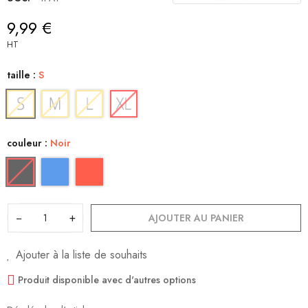
9,99 €
HT
taille :
S
couleur :
Noir
−
+
AJOUTER AU PANIER
Ajouter à la liste de souhaits
Produit disponible avec d'autres options