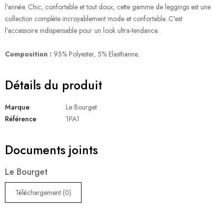
l'année. Chic, confortable et tout doux, cette gamme de leggings est une
collection complète incroyablement mode et confortable. C'est
l'accessoire indispensable pour un look ultra-tendance.
Composition :
95% Polyester, 5% Elasthanne.
Détails du produit
Marque
Le Bourget
Référence
1PA1
Documents joints
Le Bourget
Téléchargement (0)