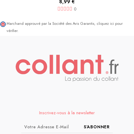
8,99 €
0
Marchand approuvé par la Société des Avis Garantis,
cliquez ici pour
vérifier
.
Inscrivez-vous à la newsletter
S’ABONNER