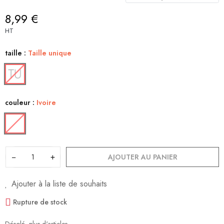
8,99 €
HT
taille :
Taille unique
couleur :
Ivoire
−
+
AJOUTER AU PANIER
Ajouter à la liste de souhaits
Rupture de stock