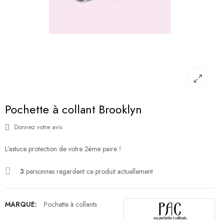
Pochette à collant Brooklyn
Donnez votre avis
L'astuce protection de votre 2ème paire !
3
personnes regardent ce produit actuellement
MARQUE:
Pochette à collants