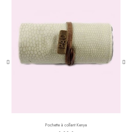
Pochette à collant Kenya