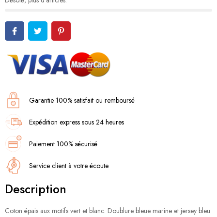
Désolé, plus d'articles.
Garantie 100% satisfait ou remboursé
Expédition express sous 24 heures
Paiement 100% sécurisé
Service client à votre écoute
Description
Coton épais aux motifs vert et blanc. Doublure bleue marine et jersey bleu