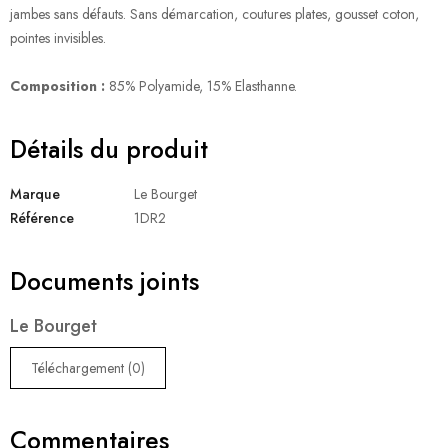
jambes sans défauts. Sans démarcation, coutures plates, gousset coton,
pointes invisibles.
Composition :
85% Polyamide, 15% Elasthanne.
Détails du produit
Marque
Le Bourget
Référence
1DR2
Documents joints
Le Bourget
Téléchargement (0)
Commentaires