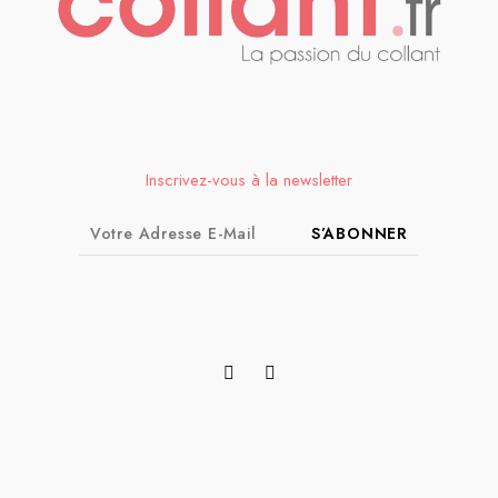
Inscrivez-vous à la newsletter
S’ABONNER