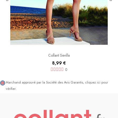
Collant Sevilla
8,99 €
0
Marchand approuvé par la Société des Avis Garantis,
cliquez ici pour
vérifier
.