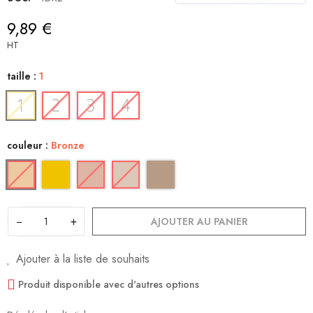
9,89 €
HT
taille :
1
couleur :
Bronze
−
+
AJOUTER AU PANIER
Ajouter à la liste de souhaits
Produit disponible avec d'autres options