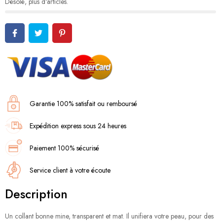
Désolé, plus d'articles.
Garantie 100% satisfait ou remboursé
Expédition express sous 24 heures
Paiement 100% sécurisé
Service client à votre écoute
Description
Un collant bonne mine, transparent et mat. Il unifiera votre peau, pour des